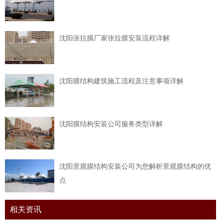
沈阳张拉膜厂家张拉膜安装流程详解
沈阳膜结构建筑施工流程及注意事项详解
沈阳膜结构安装公司服务类型详解
沈阳景观膜结构安装公司为您解析景观膜结构的优
点
相关资讯