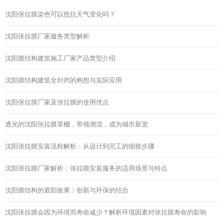
沈阳张拉膜染色可以抵抗天气变化吗？
沈阳张拉膜厂家服务类型解析
沈阳膜结构建筑施工厂家产品类型介绍
沈阳膜结构建筑全封闭的构想与实际应用
沈阳张拉膜厂家及张拉膜的使用优点
透光的沈阳张拉膜罩棚，带领潮流，成为城市新宠
沈阳张拉膜安装流程解析：从设计到完工的细致步骤
沈阳张拉膜厂家解析：张拉膜安装服务的适用场景与特点
沈阳膜结构的遮阳效果：创新与环保的结合
沈阳张拉膜会因为环境而寿命减少？解析环境因素对张拉膜寿命的影响