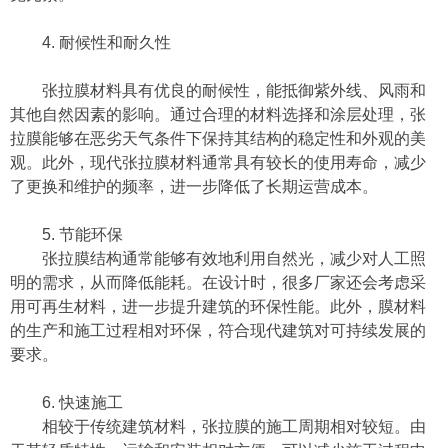
4. 耐候性和耐久性
张拉膜材料具有优良的耐候性，能抵御紫外线、风雨和
其他自然因素的影响。通过合理的材料选择和涂层处理，张
拉膜能够在恶劣天气条件下保持其结构的稳定性和外观的美
观。此外，现代张拉膜材料通常具有较长的使用寿命，减少
了更换和维护的频率，进一步降低了长期运营成本。
5. 节能环保
张拉膜结构通常能够有效地利用自然光，减少对人工照
明的需求，从而降低能耗。在设计时，很多厂家还会考虑采
用可再生材料，进一步提升建筑的环保性能。此外，膜材料
的生产和施工过程相对环保，符合现代建筑对可持续发展的
要求。
6. 快速施工
相较于传统建筑材料，张拉膜的施工周期相对较短。由