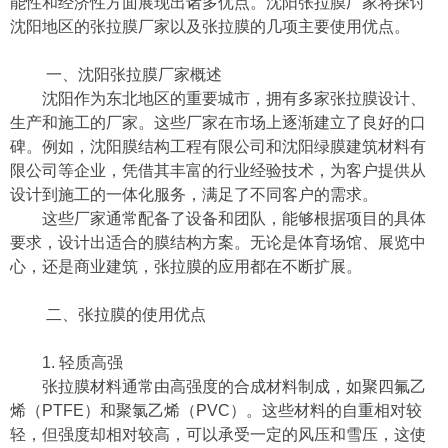
能性和经济性方面展现出诸多优点。沈阳张拉膜厂家将探讨
沈阳地区的张拉膜厂家以及张拉膜的几项主要使用优点。
一、沈阳张拉膜厂家概述
沈阳作为东北地区的重要城市，拥有多家张拉膜设计、
生产和施工的厂家。这些厂家在市场上逐渐建立了良好的口
碑。例如，沈阳膜结构工程有限公司和沈阳绿膜建筑材料有
限公司等企业，凭借其丰富的行业经验技术，为客户提供从
设计到施工的一体化服务，满足了不同客户的需求。
这些厂家通常配备了设备和团队，能够根据项目的具体
要求，设计出适合的膜结构方案。无论是体育场馆、展览中
心，还是商业建筑，张拉膜的应用都在不断扩展。
二、张拉膜的使用优点
1. 轻质高强
张拉膜材料通常由高强度的合成材料制成，如聚四氟乙
烯（PTFE）和聚氯乙烯（PVC）。这些材料的自重相对较
轻，但强度却相对较高，可以承受一定的风压和雪压，这使