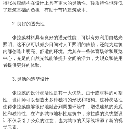
得张拉膜结构在设计上具有更大的灵活性。轻质特性也降低
了建筑基础的负担，有助于节约建筑成本。
2. 良好的透光性
张拉膜材料具有良好的透光性能，可以有效利用自然光
照明。这不仅可以减少日间对人工照明的依赖，还能为建筑
内部创造出明亮、舒适的环境。尤其在一些体育场馆和展览
中心，充足的自然光线能够提升空间的活力，为观众和使用
者提供更好的体验。
3. 灵活的造型设计
张拉膜的设计灵活性是其一大优势。由于膜材料的可塑
性，设计师可以创造出多种独特的形状和结构。这种灵活性
使得张拉膜能够很好地融合到周围环境中，增强建筑的美观
性和独特性。在许多城市地标性建筑中，张拉膜的流线型设
计不仅吸引了公众的注意，也为城市的天际线增添了新的视
觉元素。