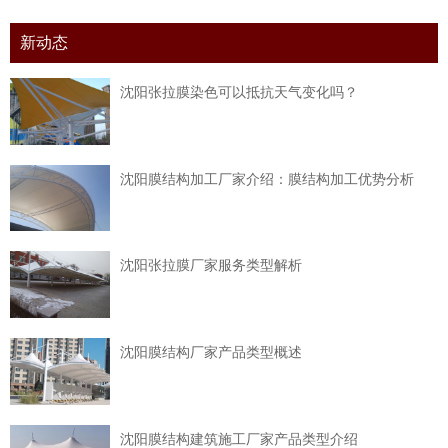
新动态
沈阳张拉膜染色可以抵抗天气变化吗？
沈阳膜结构加工厂家介绍：膜结构加工优势分析
沈阳张拉膜厂家服务类型解析
沈阳膜结构厂家产品类型概述
沈阳膜结构建筑施工厂家产品类型介绍