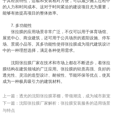
于其轻质特性，运输和安装相对方便，可以减少施工过程中
的人力和时间成本。这对于时间紧迫的建设项目尤为重要，
能够有效提高项目的整体效率。
7. 多功能性
张拉膜的应用场景非常广泛，不仅可以用于体育场馆、
展览中心、商业建筑，还可用于公共场所的遮阳设施、停车
场、景观小品等。其多功能性使得张拉膜成为现代建筑设计
中的一种理想选择，满足各种使用需求。
沈阳张拉膜厂家在技术和市场上都在不断进步，着张拉
膜结构在建筑领域的广泛应用。张拉膜的轻质高强、良好的
透光性、灵活的造型设计、耐候性、节能环保等优点，使其
成为一种极具吸引力的建筑材料。
上一篇：
透光的沈阳张拉膜罩棚，带领潮流，成为城市新宠
下一篇：
沈阳张拉膜厂家解析：张拉膜安装服务的适用场景
与特点