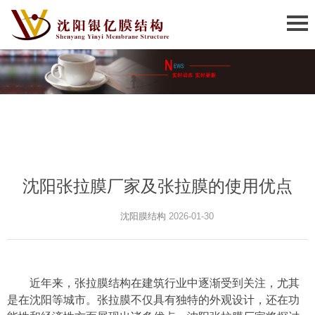
沈阳张拉膜厂家及张拉膜的使用优点
沈阳膜结构
2026-01-30
近年来，张拉膜结构在建筑行业中逐渐受到关注，尤其
是在沈阳等城市。张拉膜不仅具有独特的外观设计，还在功