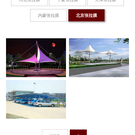
内蒙张拉膜
北京张拉膜