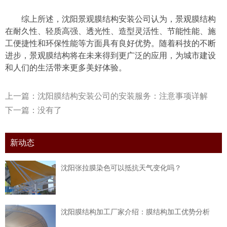
综上所述，沈阳景观膜结构安装公司认为，景观膜结构
在耐久性、轻质高强、透光性、造型灵活性、节能性能、施
工便捷性和环保性能等方面具有良好优势。随着科技的不断
进步，景观膜结构将在未来得到更广泛的应用，为城市建设
和人们的生活带来更多美好体验。
上一篇：
沈阳膜结构安装公司的安装服务：注意事项详解
下一篇：没有了
新动态
沈阳张拉膜染色可以抵抗天气变化吗？
沈阳膜结构加工厂家介绍：膜结构加工优势分析