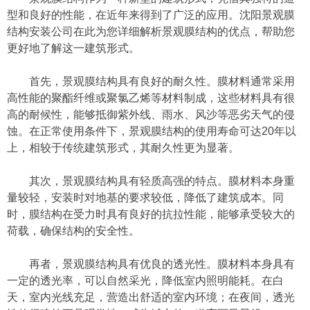
型和良好的性能，在近年来得到了广泛的应用。沈阳景观膜
结构安装公司在此为您详细解析景观膜结构的优点，帮助您
更好地了解这一建筑形式。
首先，景观膜结构具有良好的耐久性。膜材料通常采用
高性能的聚酯纤维或聚氯乙烯等材料制成，这些材料具有很
高的耐候性，能够抵御紫外线、雨水、风沙等恶劣天气的侵
蚀。在正常使用条件下，景观膜结构的使用寿命可达20年以
上，相较于传统建筑形式，其耐久性更为显著。
其次，景观膜结构具有轻质高强的特点。膜材料本身重
量较轻，安装时对地基的要求较低，降低了建筑成本。同
时，膜结构在受力时具有良好的抗拉性能，能够承受较大的
荷载，确保结构的安全性。
再者，景观膜结构具有优良的透光性。膜材料本身具有
一定的透光率，可以自然采光，降低室内照明能耗。在白
天，室内光线充足，营造出舒适的室内环境；在夜间，透光