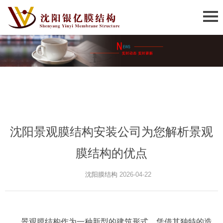
沈阳景观膜结构安装公司为您解析景观
膜结构的优点
沈阳膜结构
2026-04-22
景观膜结构作为一种新型的建筑形式，凭借其独特的造