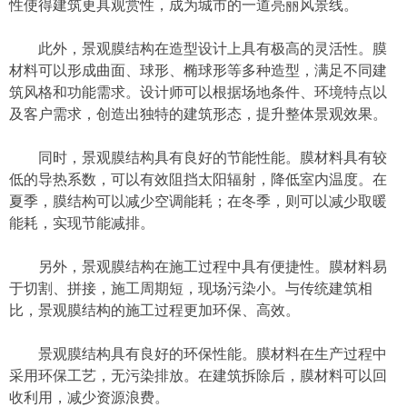
性使得建筑更具观赏性，成为城市的一道亮丽风景线。
此外，景观膜结构在造型设计上具有极高的灵活性。膜
材料可以形成曲面、球形、椭球形等多种造型，满足不同建
筑风格和功能需求。设计师可以根据场地条件、环境特点以
及客户需求，创造出独特的建筑形态，提升整体景观效果。
同时，景观膜结构具有良好的节能性能。膜材料具有较
低的导热系数，可以有效阻挡太阳辐射，降低室内温度。在
夏季，膜结构可以减少空调能耗；在冬季，则可以减少取暖
能耗，实现节能减排。
另外，景观膜结构在施工过程中具有便捷性。膜材料易
于切割、拼接，施工周期短，现场污染小。与传统建筑相
比，景观膜结构的施工过程更加环保、高效。
景观膜结构具有良好的环保性能。膜材料在生产过程中
采用环保工艺，无污染排放。在建筑拆除后，膜材料可以回
收利用，减少资源浪费。