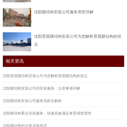
沈阳膜结构安装公司服务类型详解
沈阳景观膜结构安装公司为您解析景观膜结构的优
点
相关资讯
沈阳景观膜结构安装公司为您解析景观膜结构的优点
沈阳膜结构安装公司的安装服务：注意事项详解
沈阳膜结构安装公司服务流程全解析
沈阳膜结构看台安装服务，快速高效满足体育场馆需求
沈阳膜结构的边界连接形式