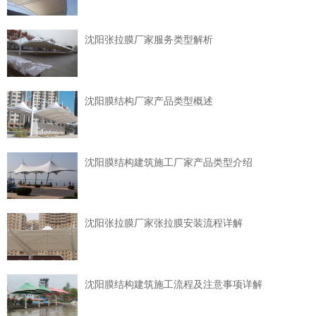
沈阳张拉膜厂家服务类型解析
沈阳膜结构厂家产品类型概述
沈阳膜结构建筑施工厂家产品类型介绍
沈阳张拉膜厂家张拉膜安装流程详解
沈阳膜结构建筑施工流程及注意事项详解