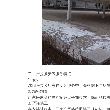
二、张拉膜安装服务特点
1. 设计
沈阳张拉膜厂家在安装服务中，会根据不同场
2. 精密制造
厂家采用高精度的制造设备和技术，保证张拉
3. 严谨施工
在安装过程中，厂家会严格按照施工规范新，