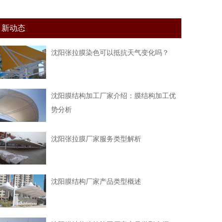
新动态
沈阳张拉膜染色可以抵抗天气变化吗？
沈阳膜结构加工厂家介绍：膜结构加工优
势分析
沈阳张拉膜厂家服务类型解析
沈阳膜结构厂家产品类型概述