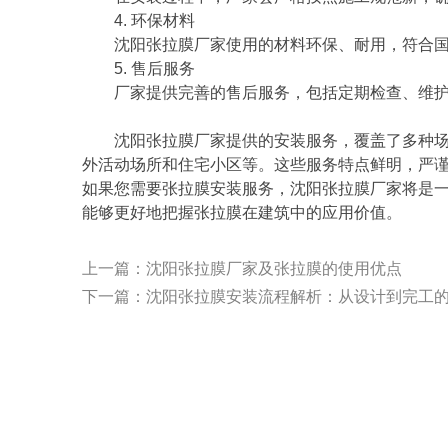
4. 环保材料
沈阳张拉膜厂家使用的材料环保、耐用，符合
5. 售后服务
厂家提供完善的售后服务，包括定期检查、维
沈阳张拉膜厂家提供的安装服务，覆盖了多种
外活动场所和住宅小区等。这些服务特点鲜明，严
如果您需要张拉膜安装服务，沈阳张拉膜厂家将是
能够更好地把握张拉膜在建筑中的应用价值。
上一篇：
沈阳张拉膜厂家及张拉膜的使用优点
下一篇：
沈阳张拉膜安装流程解析：从设计到完工