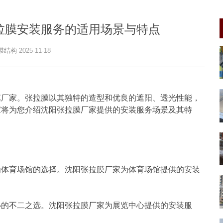
拉膜安装服务的适用场景与特点
膜结构
2025-11-18
膜厂家。张拉膜以其独特的造型和优良的遮阳、透光性能，
家将为您介绍沈阳张拉膜厂家提供的安装服务场景及其特
为体育场馆的选择。沈阳张拉膜厂家为体育场馆提供的安装
心的不二之选。沈阳张拉膜厂家为展览中心提供的安装服