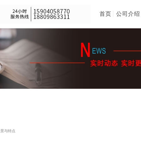
首页
公司介绍
场景与特点