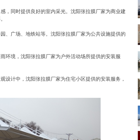
尚感，同时提供良好的室内采光。沈阳张拉膜厂家为商业建
等。
公园、广场、地铁站等。沈阳张拉膜厂家为公共设施提供的
避雨环境，沈阳张拉膜厂家为户外活动场所提供的安装服
景观设计中，沈阳张拉膜厂家为住宅小区提供的安装服务，