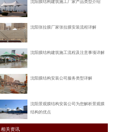
沈阳膜结构建筑施工厂家产品类型介绍
沈阳张拉膜厂家张拉膜安装流程详解
沈阳膜结构建筑施工流程及注意事项详解
沈阳膜结构安装公司服务类型详解
沈阳景观膜结构安装公司为您解析景观膜
结构的优点
相关资讯