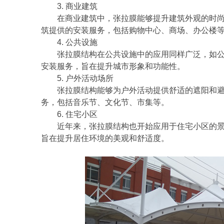
3. 商业建筑
在商业建筑中，张拉膜能够提升建筑外观的时
筑提供的安装服务，包括购物中心、商场、办公楼
4. 公共设施
张拉膜结构在公共设施中的应用同样广泛，如
安装服务，旨在提升城市形象和功能性。
5. 户外活动场所
张拉膜结构能够为户外活动提供舒适的遮阳和
务，包括音乐节、文化节、市集等。
6. 住宅小区
近年来，张拉膜结构也开始应用于住宅小区的
旨在提升居住环境的美观和舒适度。