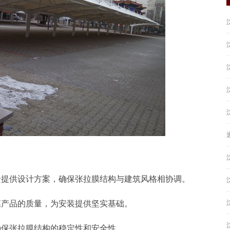
景提供设计方案，确保张拉膜结构与建筑风格相协调。
膜产品的质量，为安装提供坚实基础。
确保张拉膜结构的稳定性和安全性。