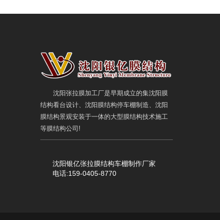
沈阳张拉膜加工厂是早期成立的集沈阳膜
结构看台设计、沈阳膜结构停车棚制造、沈阳
膜结构景观安装于一体的大型膜结构技术施工
等膜结构公司!
沈阳银亿张拉膜结构车棚制作厂家
电话:159-0405-8770