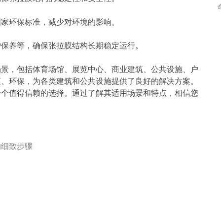
国家环保标准，减少对环境的影响。
护保养等，确保张拉膜结构长期稳定运行。
场景，包括体育场馆、展览中心、商业建筑、公共设施、户
谨、环保，为各类建筑和公共设施提供了良好的解决方案。
一个值得信赖的选择。通过了解其适用场景和特点，相信您
的细致步骤