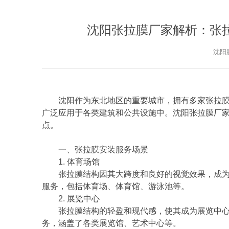
沈阳张拉膜厂家解析：张
沈阳
沈阳作为东北地区的重要城市，拥有多家张拉
广泛应用于各类建筑和公共设施中。沈阳张拉膜厂
点。
一、张拉膜安装服务场景
1. 体育场馆
张拉膜结构因其大跨度和良好的视觉效果，成
服务，包括体育场、体育馆、游泳池等。
2. 展览中心
张拉膜结构的轻盈和现代感，使其成为展览中
务，涵盖了各类展览馆、艺术中心等。