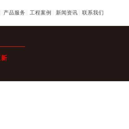
产品服务
工程案例
新闻资讯
联系我们