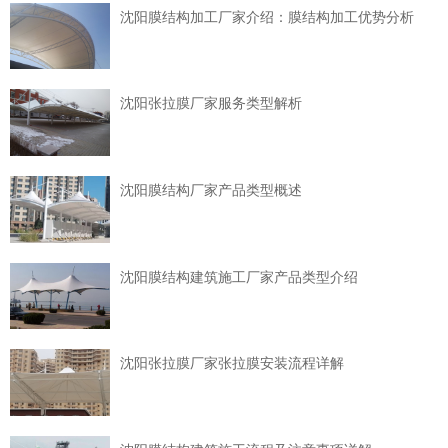
沈阳膜结构加工厂家介绍：膜结构加工优势分析
沈阳张拉膜厂家服务类型解析
沈阳膜结构厂家产品类型概述
沈阳膜结构建筑施工厂家产品类型介绍
沈阳张拉膜厂家张拉膜安装流程详解