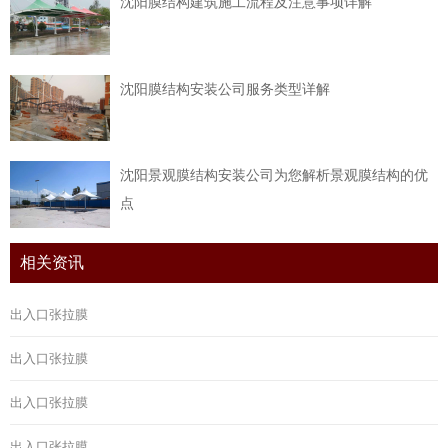
沈阳膜结构建筑施工流程及注意事项详解
沈阳膜结构安装公司服务类型详解
沈阳景观膜结构安装公司为您解析景观膜结构的优
点
相关资讯
出入口张拉膜
出入口张拉膜
出入口张拉膜
出入口张拉膜