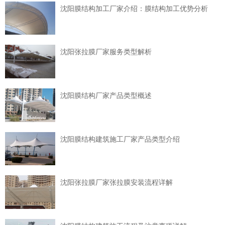
沈阳膜结构加工厂家介绍：膜结构加工优势分析
沈阳张拉膜厂家服务类型解析
沈阳膜结构厂家产品类型概述
沈阳膜结构建筑施工厂家产品类型介绍
沈阳张拉膜厂家张拉膜安装流程详解