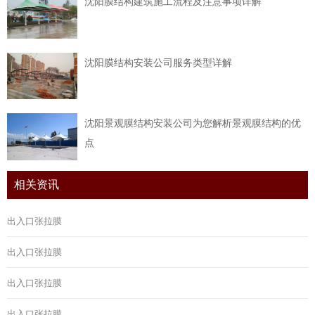
沈阳膜结构建筑施工流程及注意事项详解
沈阳膜结构安装公司服务类型详解
沈阳景观膜结构安装公司为您解析景观膜结构的优
点
相关资讯
出入口张拉膜
出入口张拉膜
出入口张拉膜
出入口张拉膜