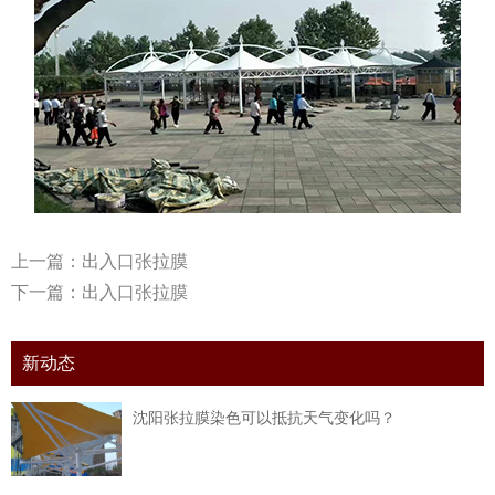
上一篇：
出入口张拉膜
下一篇：
出入口张拉膜
新动态
沈阳张拉膜染色可以抵抗天气变化吗？