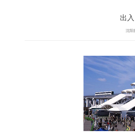
出入
沈阳