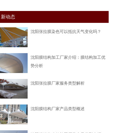
新动态
沈阳张拉膜染色可以抵抗天气变化吗？
沈阳膜结构加工厂家介绍：膜结构加工优
势分析
沈阳张拉膜厂家服务类型解析
沈阳膜结构厂家产品类型概述