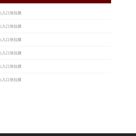
出入口张拉膜
出入口张拉膜
出入口张拉膜
出入口张拉膜
出入口张拉膜
出入口张拉膜