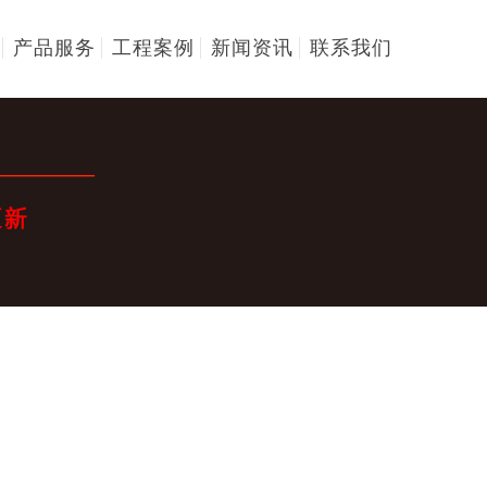
产品服务
工程案例
新闻资讯
联系我们