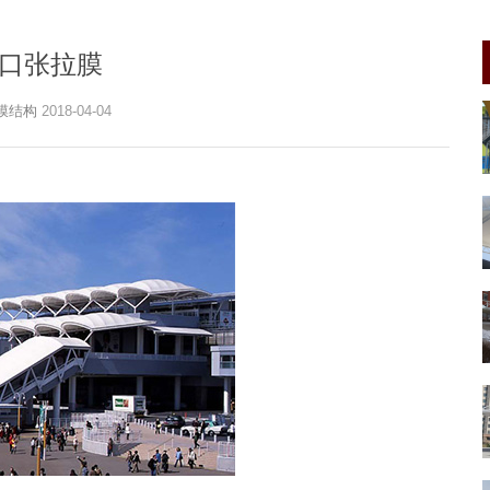
口张拉膜
膜结构
2018-04-04