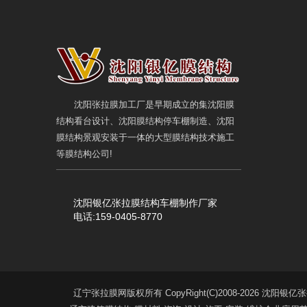
沈阳张拉膜加工厂是早期成立的集沈阳膜
结构看台设计、沈阳膜结构停车棚制造、沈阳
膜结构景观安装于一体的大型膜结构技术施工
等膜结构公司!
沈阳银亿张拉膜结构车棚制作厂家
电话:159-0405-8770
辽宁张拉膜网版权所有 CopyRight(C)2008-2026