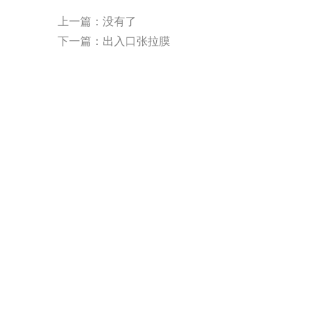
上一篇：没有了
下一篇：
出入口张拉膜