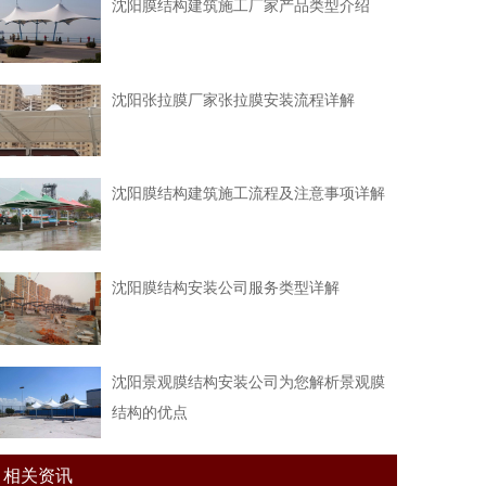
沈阳膜结构建筑施工厂家产品类型介绍
沈阳张拉膜厂家张拉膜安装流程详解
沈阳膜结构建筑施工流程及注意事项详解
沈阳膜结构安装公司服务类型详解
沈阳景观膜结构安装公司为您解析景观膜
结构的优点
相关资讯