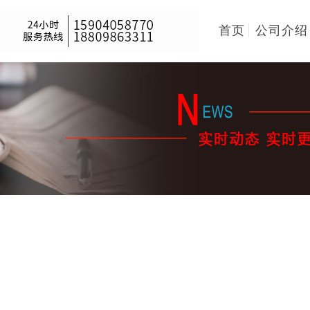
首页
公司介绍