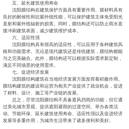
五、延长建筑使用寿命
沈阳膜结构在建筑保护方面具有重要作用。膜材料具有
良好的耐候性和抗紫外线性能，可以保护建筑主体免受阳光
直射和紫外线辐射的损害。同时，膜结构还可以防止雨水直
接冲刷建筑表面，减少建筑维护成本。
六、适应性强
沈阳膜结构具有很高的适应性，可以应用于各种建筑风
格和功能需求。无论是现代建筑还是传统建筑，膜结构都能
与之完美融合。此外，膜结构还可以根据实际需求新定制，
满足不同场景的使用需求。
七、促进经济发展
沈阳膜结构建筑在当地经济发展方面发挥着积极作用。
膜结构建筑的建设和运营为相关产业提供了就业机会，促进
了材料、设计、施工等产业链的发展。
总之，尽管沈阳膜结构不具备遮风挡雨的功能，但它通
过美化城市景观、提供遮阳避雨的过渡空间、举办各类活
动、节能环保、延长建筑使用寿命、适应性强以及促进经济
发展等多重作用，为城市生活带来了诸多便利和美好。