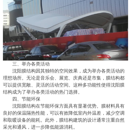
三、举办各类活动
沈阳膜结构因其独特的空间效果，成为举办各类活动的
理想场所。无论是音乐会、展览、庆典还是市集，膜结构都
可以提供宽敞、灵活的活动空间。这种多功能性使得沈阳膜
结构成为了举办各类活动的热门选择。
四、节能环保
沈阳膜结构在节能环保方面具有显著优势。膜材料具有
良好的保温隔热性能，可以有效降低室内外温差，减少空调
和取暖设备的能耗。此外，膜结构建筑的设计通常注重自然
采光和通风，进一步降低能源消耗。