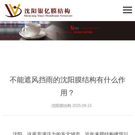
不能遮风挡雨的沈阳膜结构有什么作
用？
沈阳膜结构
2025-09-15
沈阳，这座充满活力的东北城市，近年来膜结构建筑以