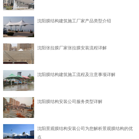
沈阳膜结构建筑施工厂家产品类型介绍
沈阳张拉膜厂家张拉膜安装流程详解
沈阳膜结构建筑施工流程及注意事项详解
沈阳膜结构安装公司服务类型详解
沈阳景观膜结构安装公司为您解析景观膜结构的优
点