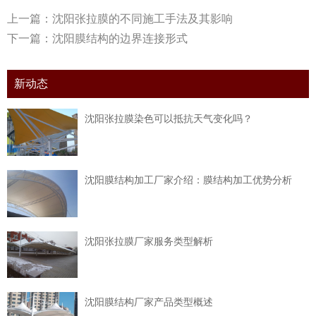
上一篇：
沈阳张拉膜的不同施工手法及其影响
下一篇：
沈阳膜结构的边界连接形式
新动态
沈阳张拉膜染色可以抵抗天气变化吗？
沈阳膜结构加工厂家介绍：膜结构加工优势分析
沈阳张拉膜厂家服务类型解析
沈阳膜结构厂家产品类型概述