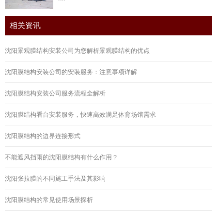
相关资讯
沈阳景观膜结构安装公司为您解析景观膜结构的优点
沈阳膜结构安装公司的安装服务：注意事项详解
沈阳膜结构安装公司服务流程全解析
沈阳膜结构看台安装服务，快速高效满足体育场馆需求
沈阳膜结构的边界连接形式
不能遮风挡雨的沈阳膜结构有什么作用？
沈阳张拉膜的不同施工手法及其影响
沈阳膜结构的常见使用场景探析