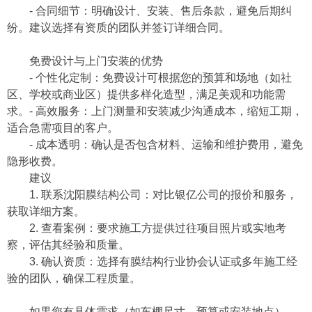
- 合同细节：明确设计、安装、售后条款，避免后期纠
纷。建议选择有资质的团队并签订详细合同。
免费设计与上门安装的优势
- 个性化定制：免费设计可根据您的预算和场地（如社
区、学校或商业区）提供多样化造型，满足美观和功能需
求。- 高效服务：上门测量和安装减少沟通成本，缩短工期，
适合急需项目的客户。
- 成本透明：确认是否包含材料、运输和维护费用，避免
隐形收费。
建议
1. 联系沈阳膜结构公司：对比银亿公司的报价和服务，
获取详细方案。
2. 查看案例：要求施工方提供过往项目照片或实地考
察，评估其经验和质量。
3. 确认资质：选择有膜结构行业协会认证或多年施工经
验的团队，确保工程质量。
如果您有具体需求（如车棚尺寸、预算或安装地点），