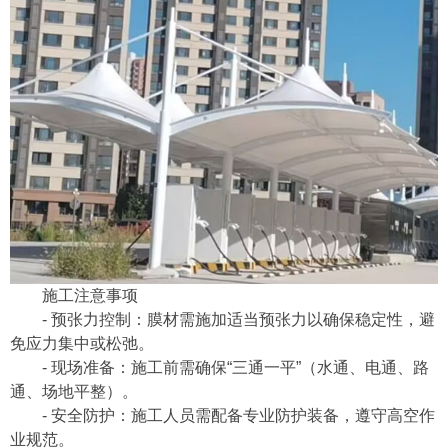
施工注意事项
- 预张力控制：膜材需施加适当预张力以确保稳定性，避
免应力集中或松弛。
- 现场准备：施工前需确保“三通一平”（水通、电通、路
通、场地平整）。
- 安全防护：施工人员需配备专业防护装备，遵守高空作
业规范。