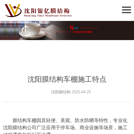
沈阳膜结构车棚施工特点
沈阳膜结构
2025-04-25
膜结构车棚因其轻便、美观、防水防晒等特性，专业化
沈阳膜结构公司广泛应用于停车场、商业设施等场景，施工