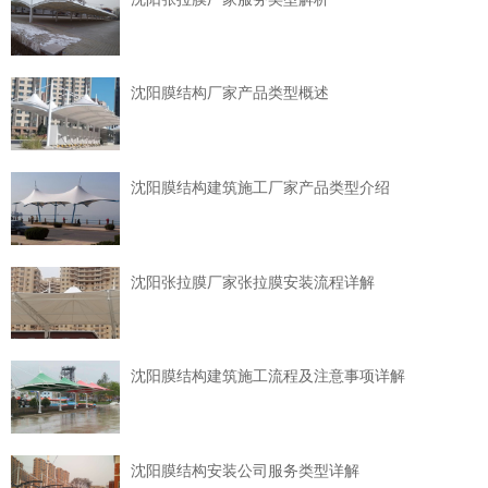
沈阳膜结构厂家产品类型概述
沈阳膜结构建筑施工厂家产品类型介绍
沈阳张拉膜厂家张拉膜安装流程详解
沈阳膜结构建筑施工流程及注意事项详解
沈阳膜结构安装公司服务类型详解