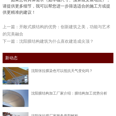
请提供更多细节，我可以帮您进一步筛选适合的施工方或提
供更精准的建议！
上一篇：
开敞式膜结构的优势：创新建筑之美，功能与艺术
的完美融合
下一篇：
沈阳膜结构建筑为什么喜欢建造成尖顶？
新动态
沈阳张拉膜染色可以抵抗天气变化吗？
沈阳膜结构加工厂家介绍：膜结构加工优势分析
沈阳张拉膜厂家服务类型解析