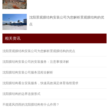
沈阳景观膜结构安装公司为您解析景观膜结构的优
点
相关资讯
沈阳景观膜结构安装公司为您解析景观膜结构的优点
沈阳膜结构安装公司的安装服务：注意事项详解
沈阳膜结构安装公司服务流程全解析
沈阳膜结构看台安装服务，快速高效满足体育场馆需求
沈阳膜结构的边界连接形式
不能遮风挡雨的沈阳膜结构有什么作用？