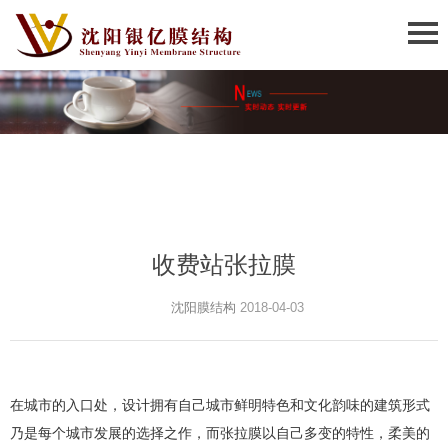
收费站张拉膜
沈阳膜结构
2018-04-03
在城市的入口处，设计拥有自己城市鲜明特色和文化韵味的建筑形式
乃是每个城市发展的选择之作，而张拉膜以自己多变的特性，柔美的