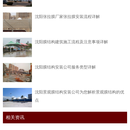
沈阳张拉膜厂家张拉膜安装流程详解
沈阳膜结构建筑施工流程及注意事项详解
沈阳膜结构安装公司服务类型详解
沈阳景观膜结构安装公司为您解析景观膜结构的优
点
相关资讯