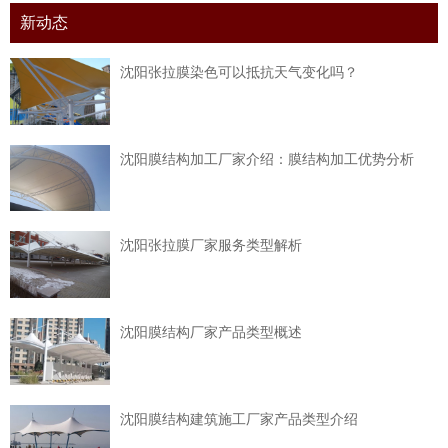
新动态
沈阳张拉膜染色可以抵抗天气变化吗？
沈阳膜结构加工厂家介绍：膜结构加工优势分析
沈阳张拉膜厂家服务类型解析
沈阳膜结构厂家产品类型概述
沈阳膜结构建筑施工厂家产品类型介绍