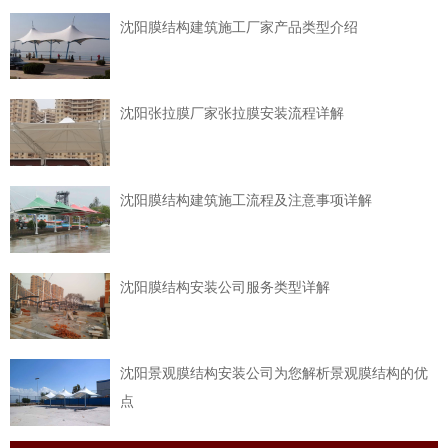
沈阳膜结构建筑施工厂家产品类型介绍
沈阳张拉膜厂家张拉膜安装流程详解
沈阳膜结构建筑施工流程及注意事项详解
沈阳膜结构安装公司服务类型详解
沈阳景观膜结构安装公司为您解析景观膜结构的优
点