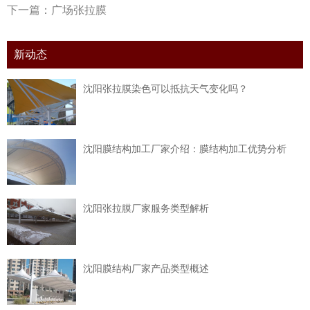
下一篇：
广场张拉膜
新动态
沈阳张拉膜染色可以抵抗天气变化吗？
沈阳膜结构加工厂家介绍：膜结构加工优势分析
沈阳张拉膜厂家服务类型解析
沈阳膜结构厂家产品类型概述