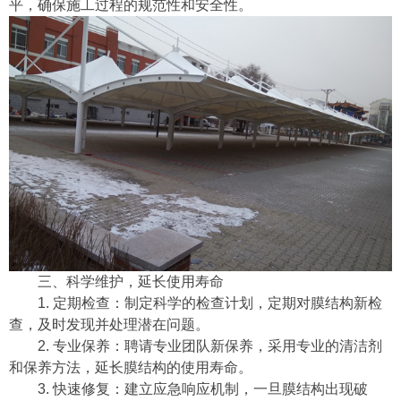
平，确保施工过程的规范性和安全性。
三、科学维护，延长使用寿命
1. 定期检查：制定科学的检查计划，定期对膜结构新检
查，及时发现并处理潜在问题。
2. 专业保养：聘请专业团队新保养，采用专业的清洁剂
和保养方法，延长膜结构的使用寿命。
3. 快速修复：建立应急响应机制，一旦膜结构出现破