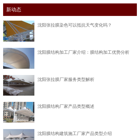
新动态
沈阳张拉膜染色可以抵抗天气变化吗？
沈阳膜结构加工厂家介绍：膜结构加工优势分析
沈阳张拉膜厂家服务类型解析
沈阳膜结构厂家产品类型概述
沈阳膜结构建筑施工厂家产品类型介绍