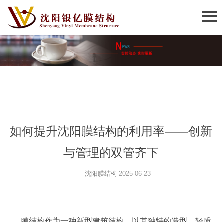
如何提升沈阳膜结构的利用率——创新
与管理的双管齐下
沈阳膜结构
2025-06-23
膜结构作为一种新型建筑结构，以其独特的造型、轻质