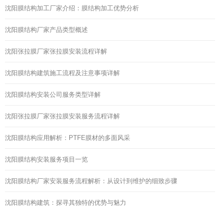
沈阳膜结构加工厂家介绍：膜结构加工优势分析
沈阳膜结构厂家产品类型概述
沈阳张拉膜厂家张拉膜安装流程详解
沈阳膜结构建筑施工流程及注意事项详解
沈阳膜结构安装公司服务类型详解
沈阳张拉膜厂家张拉膜安装服务流程详解
沈阳膜结构应用解析：PTFE膜材的多面风采
沈阳膜结构安装服务项目一览
沈阳膜结构厂家安装服务流程解析：从设计到维护的细致步骤
沈阳膜结构建筑：探寻其独特的优势与魅力