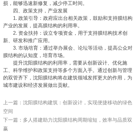
损，能够迅速新修复，减少停工时间。
四、政策支持，产业发展
1. 政策引导：政府应出台相关政策，鼓励和支持膜结构
产业的发展，提高膜结构的利用率。
2. 资金扶持：设立专项资金，用于支持膜结构技术创
新、研发和推广应用。
3. 市场培育：通过举办展会、论坛等活动，提高公众对
膜结构的认知度，培育市场。
提升沈阳膜结构的利用率，需要从创新设计、优化施
工、科学维护和政策支持等多个方面入手。通过创新与管理
的双管齐下，沈阳膜结构将在建筑领域发挥更大的作用，为
城市建设和经济发展做出贡献。
上一篇：
沈阳膜结构建筑：创新设计，实现便捷移动的绿色
空间
下一篇：
多人搭建助力沈阳膜结构周期缩短，效率与品质双
赢