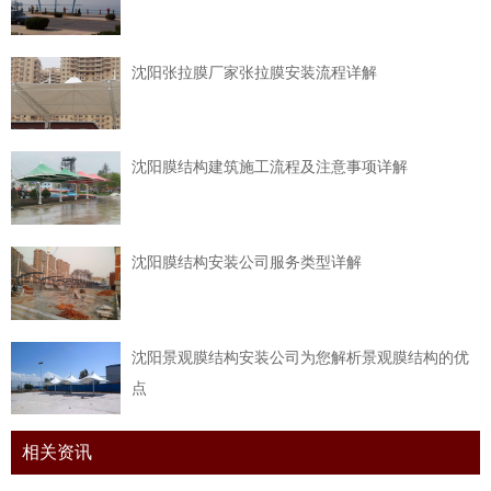
沈阳张拉膜厂家张拉膜安装流程详解
沈阳膜结构建筑施工流程及注意事项详解
沈阳膜结构安装公司服务类型详解
沈阳景观膜结构安装公司为您解析景观膜结构的优
点
相关资讯