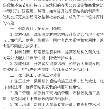
高强和环保节能的特点，在沈阳的各类公共设施和商业建筑
中得到了广泛应用。然而，如何提升沈阳膜结构的利用率，
使其发挥更大的经济效益和社会效益，成为了一个值得探讨
的话题。
一、创新设计，拓宽应用领域
1. 结构创新：沈阳膜结构的结构设计应结合当地气候特
点，如抗风、耐寒、防晒等，同时考虑美观性和实用性，以
满足不同建筑的需求。
2. 材料创新：研发新型膜材料，提高膜结构的耐久性、
抗紫外线能力和自洁性能，降低维护成本。
3. 功能创新：开发多功能膜结构，如结合太阳能发电、
雨水收集、空气净化等功能，实现资源的综合利用。
二、优化施工，确保工程质量
1. 施工技术：采用新的膜结构施工技术，如气吹法、张
力控制法等，确保膜结构安装的精度和稳定性。
2. 施工管理：加强施工现场的管理，严格控制施工质
量，避免因施工不当导致的膜结构损坏。
3. 施工培训：对施工人员新专业培训，提高其技术水